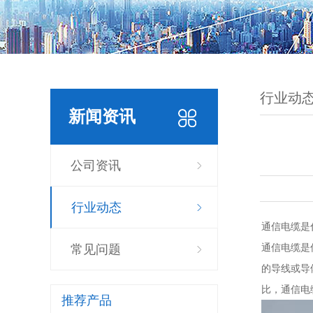
行业动
新闻资讯
公司资讯
行业动态
通信电缆是
通信电缆是
常见问题
的导线或导
比，通信电
推荐产品