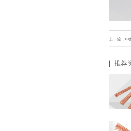
上一篇：
电
推荐