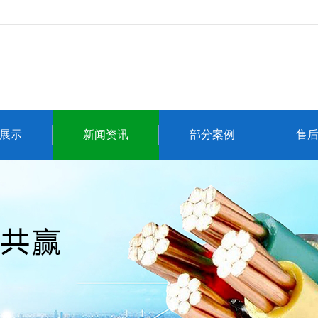
展示
新闻资讯
部分案例
售