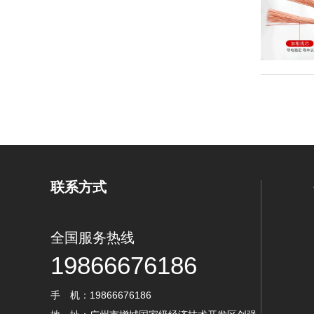
联系方式
全国服务热线
19866676186
手 机：19866676186