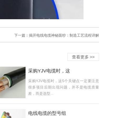
下一篇：
揭开电线电缆神秘面纱：制造工艺流程详解
查看更多 >>
采购YJV电缆时，这
采购YJV电缆时，这5个关键点一定要注意
很多项目后期出现问题，并不是电缆质量
差，而是选型...
电线电缆的型号组