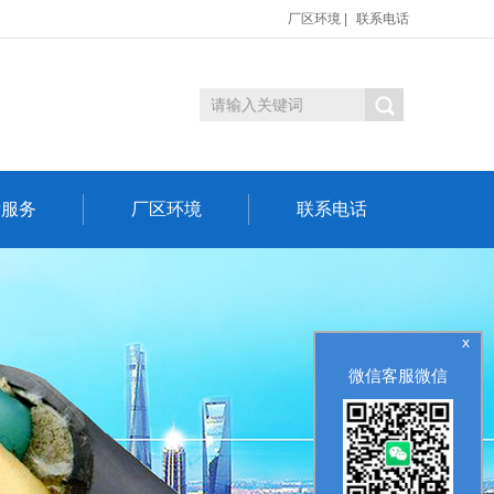
厂区环境
|
联系电话
后服务
厂区环境
联系电话
x
微信客服微信