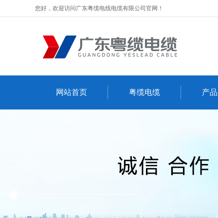
您好，欢迎访问广东粤缆电线电缆有限公司官网！
网站首页
粤缆电缆
产品