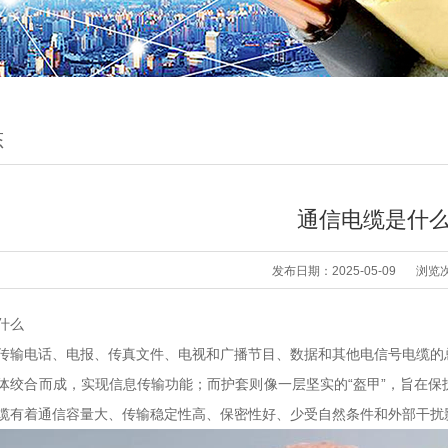
态
通信电缆是什
发布日期：2025-05-09
浏览
什么
传输电话、电报、传真文件、电视和广播节目、数据和其他电信号电缆的
体绞合而成，实现信息传输功能；而护套则像一层坚实的“盔甲”，旨在
缆有着通信容量大、传输稳定性高、保密性好、少受自然条件和外部干扰