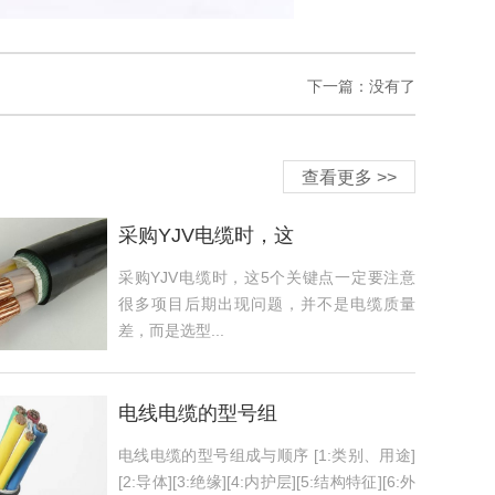
下一篇：没有了
查看更多 >>
采购YJV电缆时，这
采购YJV电缆时，这5个关键点一定要注意
很多项目后期出现问题，并不是电缆质量
差，而是选型...
电线电缆的型号组
电线电缆的型号组成与顺序 [1:类别、用途]
[2:导体][3:绝缘][4:内护层][5:结构特征][6:外