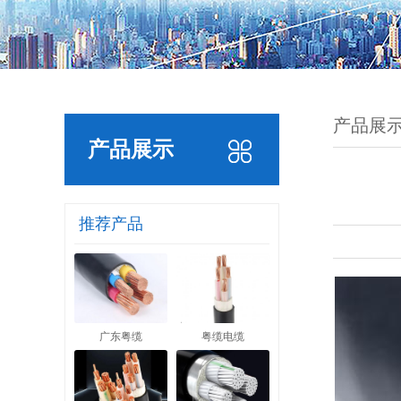
产品展
产品展示
推荐产品
广东粤缆
粤缆电缆