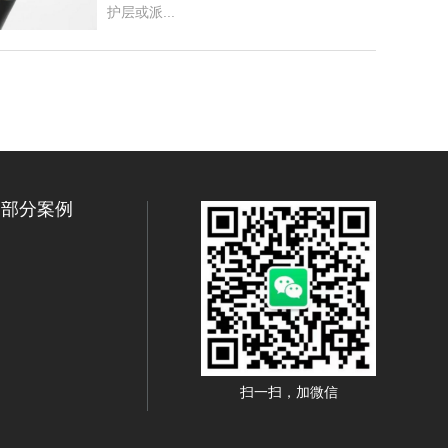
护层或派...
部分案例
扫一扫，加微信