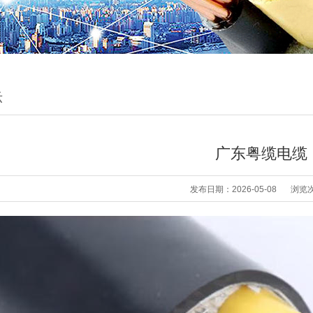
示
广东粤缆电缆
发布日期：2026-05-08
浏览