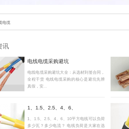
缆电缆
资讯
电线电缆采购避坑
电线电缆采购避坑大全：从选材到签合同，
全程干货 电线电缆采购的核心是避坑先辨
真假，安...
1、1.5、2.5、4、6、
1、1.5、2.5、4、6、10平方电线可以负荷
多少瓦？多少电流？ 电线负荷是大家在选