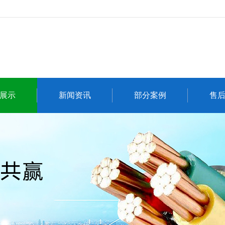
展示
新闻资讯
部分案例
售