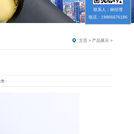
联系人：林经理
电话：19866676186
主页
>
产品展示
>
次数：