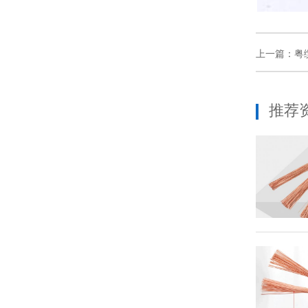
上一篇：
粤
推荐