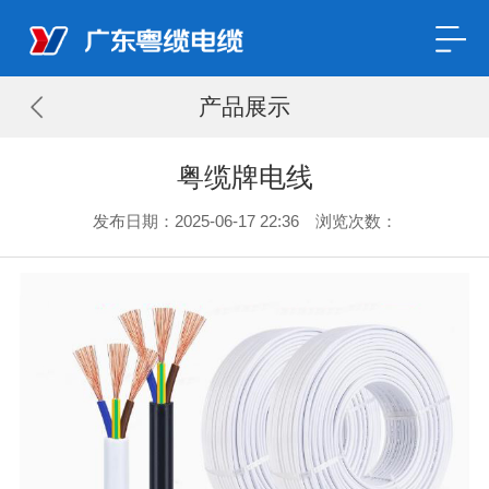
产品展示
粤缆牌电线
发布日期：2025-06-17 22:36 浏览次数：