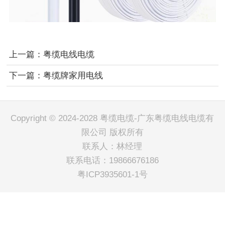
上一篇：
粤缆电线电缆
下一篇：
粤缆牌家用电线
Copyright © 2024-2028 粤缆电缆-广东粤缆电线电缆有
限公司 版权所有
联系人：林经理
联系电话：19866676186
粤ICP3935601-1号