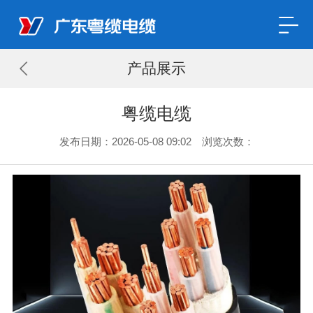
产品展示
粤缆电缆
发布日期：2026-05-08 09:02 浏览次数：