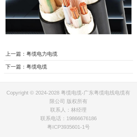
上一篇：
粤缆电力电缆
下一篇：
粤缆电缆
Copyright © 2024-2028 粤缆电缆-广东粤缆电线电缆有
限公司 版权所有
联系人：林经理
联系电话：19866676186
粤ICP3935601-1号